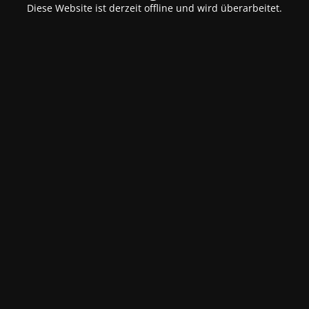
Diese Website ist derzeit offline und wird überarbeitet.