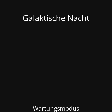
Galaktische Nacht
Wartungsmodus